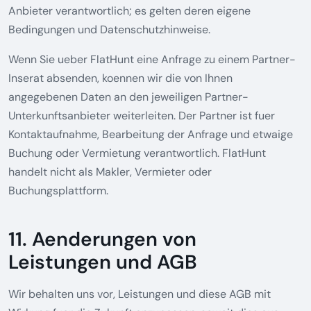
Anbieter verantwortlich; es gelten deren eigene
Bedingungen und Datenschutzhinweise.
Wenn Sie ueber FlatHunt eine Anfrage zu einem Partner-
Inserat absenden, koennen wir die von Ihnen
angegebenen Daten an den jeweiligen Partner-
Unterkunftsanbieter weiterleiten. Der Partner ist fuer
Kontaktaufnahme, Bearbeitung der Anfrage und etwaige
Buchung oder Vermietung verantwortlich. FlatHunt
handelt nicht als Makler, Vermieter oder
Buchungsplattform.
11. Aenderungen von
Leistungen und AGB
Wir behalten uns vor, Leistungen und diese AGB mit