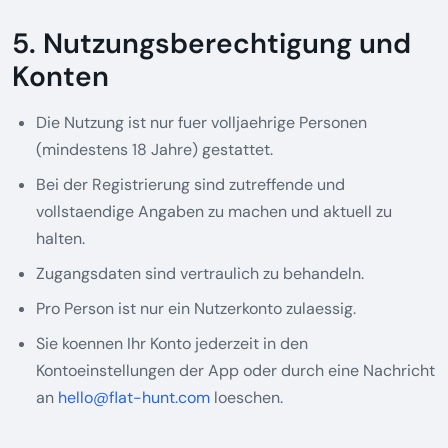
5. Nutzungsberechtigung und
Konten
Die Nutzung ist nur fuer volljaehrige Personen
(mindestens 18 Jahre) gestattet.
Bei der Registrierung sind zutreffende und
vollstaendige Angaben zu machen und aktuell zu
halten.
Zugangsdaten sind vertraulich zu behandeln.
Pro Person ist nur ein Nutzerkonto zulaessig.
Sie koennen Ihr Konto jederzeit in den
Kontoeinstellungen der App oder durch eine Nachricht
an
hello@flat-hunt.com
loeschen.