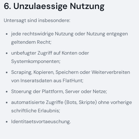
6. Unzulaessige Nutzung
Untersagt sind insbesondere:
jede rechtswidrige Nutzung oder Nutzung entgegen
geltendem Recht;
unbefugter Zugriff auf Konten oder
Systemkomponenten;
Scraping, Kopieren, Speichern oder Weiterverbreiten
von Inseratsdaten aus FlatHunt;
Stoerung der Plattform, Server oder Netze;
automatisierte Zugriffe (Bots, Skripte) ohne vorherige
schriftliche Erlaubnis;
Identitaetsvortaeuschung.