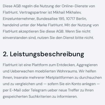
Diese AGB regeln die Nutzung der Online-Dienste von
FlatHunt. Vertragspartner ist Mikhail Mikhalev,
Einzelunternehmer, Bundesallee 195, 10717 Berlin,
handelnd unter der Marke FlatHunt. Mit der Nutzung von
FlatHunt akzeptieren Sie diese AGB. Wenn Sie nicht
einverstanden sind, nutzen Sie den Dienst bitte nicht.
2. Leistungsbeschreibung
FlatHunt ist eine Plattform zum Entdecken, Aggregieren
und Ueberwachen moeblierten Wohnraums. Wir helfen
Ihnen, Inserate mehrerer Mietplattformen zu durchsuchen
und zu vergleichen und — sofern Sie ein Konto anlegen —
per E-Mail oder Telegram ueber neue Treffer zu Ihren
gespeicherten Suchkriterien zu informieren.