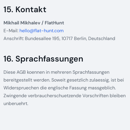
15. Kontakt
Mikhail Mikhalev / FlatHunt
E-Mail:
hello@flat-hunt.com
Anschrift: Bundesallee 195, 10717 Berlin, Deutschland
16. Sprachfassungen
Diese AGB koennen in mehreren Sprachfassungen
bereitgestellt werden. Soweit gesetzlich zulaessig, ist bei
Widerspruechen die englische Fassung massgeblich.
Zwingende verbraucherschuetzende Vorschriften bleiben
unberuehrt.