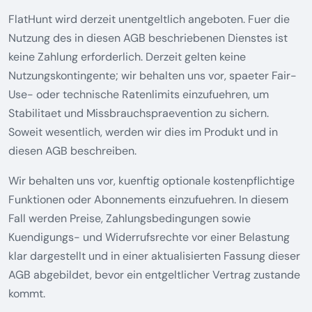
FlatHunt wird derzeit unentgeltlich angeboten. Fuer die
Nutzung des in diesen AGB beschriebenen Dienstes ist
keine Zahlung erforderlich. Derzeit gelten keine
Nutzungskontingente; wir behalten uns vor, spaeter Fair-
Use- oder technische Ratenlimits einzufuehren, um
Stabilitaet und Missbrauchspraevention zu sichern.
Soweit wesentlich, werden wir dies im Produkt und in
diesen AGB beschreiben.
Wir behalten uns vor, kuenftig optionale kostenpflichtige
Funktionen oder Abonnements einzufuehren. In diesem
Fall werden Preise, Zahlungsbedingungen sowie
Kuendigungs- und Widerrufsrechte vor einer Belastung
klar dargestellt und in einer aktualisierten Fassung dieser
AGB abgebildet, bevor ein entgeltlicher Vertrag zustande
kommt.