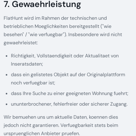
7. Gewaehrleistung
FlatHunt wird im Rahmen der technischen und
betrieblichen Moeglichkeiten bereitgestellt ("wie
besehen" / "wie verfuegbar"). Insbesondere wird nicht
gewaehrleistet:
Richtigkeit, Vollstaendigkeit oder Aktualitaet von
Inseratsdaten;
dass ein gelistetes Objekt auf der Originalplattform
noch verfuegbar ist;
dass Ihre Suche zu einer geeigneten Wohnung fuehrt;
ununterbrochener, fehlerfreier oder sicherer Zugang.
Wir bemuehen uns um aktuelle Daten, koennen dies
jedoch nicht garantieren. Verfuegbarkeit stets beim
urspruenglichen Anbieter pruefen.