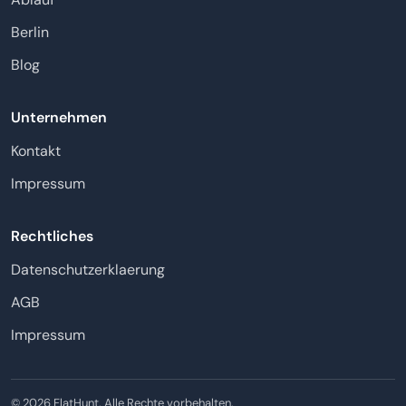
Berlin
Blog
Unternehmen
Kontakt
Impressum
Rechtliches
Datenschutzerklaerung
AGB
Impressum
© 2026 FlatHunt. Alle Rechte vorbehalten.