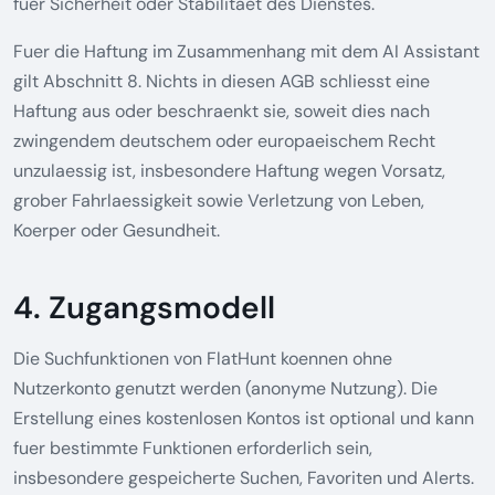
fuer Sicherheit oder Stabilitaet des Dienstes.
Fuer die Haftung im Zusammenhang mit dem AI Assistant
gilt Abschnitt 8. Nichts in diesen AGB schliesst eine
Haftung aus oder beschraenkt sie, soweit dies nach
zwingendem deutschem oder europaeischem Recht
unzulaessig ist, insbesondere Haftung wegen Vorsatz,
grober Fahrlaessigkeit sowie Verletzung von Leben,
Koerper oder Gesundheit.
4. Zugangsmodell
Die Suchfunktionen von FlatHunt koennen ohne
Nutzerkonto genutzt werden (anonyme Nutzung). Die
Erstellung eines kostenlosen Kontos ist optional und kann
fuer bestimmte Funktionen erforderlich sein,
insbesondere gespeicherte Suchen, Favoriten und Alerts.