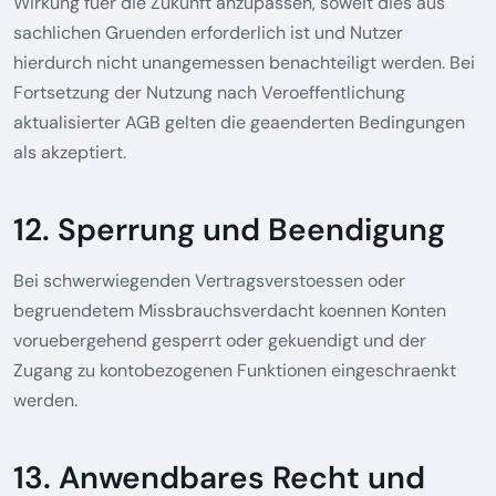
Wirkung fuer die Zukunft anzupassen, soweit dies aus
sachlichen Gruenden erforderlich ist und Nutzer
hierdurch nicht unangemessen benachteiligt werden. Bei
Fortsetzung der Nutzung nach Veroeffentlichung
aktualisierter AGB gelten die geaenderten Bedingungen
als akzeptiert.
12. Sperrung und Beendigung
Bei schwerwiegenden Vertragsverstoessen oder
begruendetem Missbrauchsverdacht koennen Konten
voruebergehend gesperrt oder gekuendigt und der
Zugang zu kontobezogenen Funktionen eingeschraenkt
werden.
13. Anwendbares Recht und