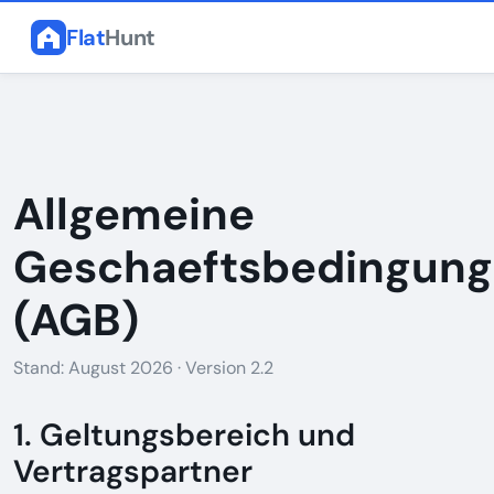
Flat
Hunt
Allgemeine
Geschaeftsbedingun
(AGB)
Stand: August 2026 · Version 2.2
1. Geltungsbereich und
Vertragspartner