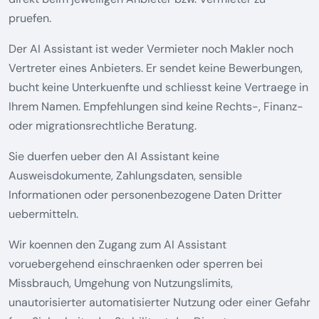
pruefen.
Der AI Assistant ist weder Vermieter noch Makler noch
Vertreter eines Anbieters. Er sendet keine Bewerbungen,
bucht keine Unterkuenfte und schliesst keine Vertraege in
Ihrem Namen. Empfehlungen sind keine Rechts-, Finanz-
oder migrationsrechtliche Beratung.
Sie duerfen ueber den AI Assistant keine
Ausweisdokumente, Zahlungsdaten, sensible
Informationen oder personenbezogene Daten Dritter
uebermitteln.
Wir koennen den Zugang zum AI Assistant
voruebergehend einschraenken oder sperren bei
Missbrauch, Umgehung von Nutzungslimits,
unautorisierter automatisierter Nutzung oder einer Gefahr