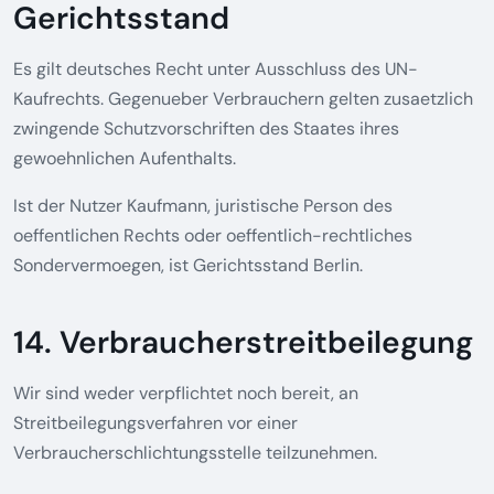
Gerichtsstand
Es gilt deutsches Recht unter Ausschluss des UN-
Kaufrechts. Gegenueber Verbrauchern gelten zusaetzlich
zwingende Schutzvorschriften des Staates ihres
gewoehnlichen Aufenthalts.
Ist der Nutzer Kaufmann, juristische Person des
oeffentlichen Rechts oder oeffentlich-rechtliches
Sondervermoegen, ist Gerichtsstand Berlin.
14. Verbraucherstreitbeilegung
Wir sind weder verpflichtet noch bereit, an
Streitbeilegungsverfahren vor einer
Verbraucherschlichtungsstelle teilzunehmen.