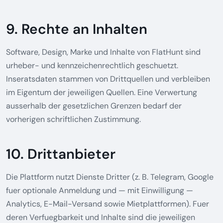
9. Rechte an Inhalten
Software, Design, Marke und Inhalte von FlatHunt sind
urheber- und kennzeichenrechtlich geschuetzt.
Inseratsdaten stammen von Drittquellen und verbleiben
im Eigentum der jeweiligen Quellen. Eine Verwertung
ausserhalb der gesetzlichen Grenzen bedarf der
vorherigen schriftlichen Zustimmung.
10. Drittanbieter
Die Plattform nutzt Dienste Dritter (z. B. Telegram, Google
fuer optionale Anmeldung und — mit Einwilligung —
Analytics, E-Mail-Versand sowie Mietplattformen). Fuer
deren Verfuegbarkeit und Inhalte sind die jeweiligen