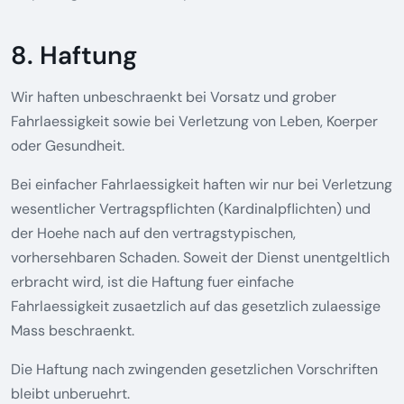
8. Haftung
Wir haften unbeschraenkt bei Vorsatz und grober
Fahrlaessigkeit sowie bei Verletzung von Leben, Koerper
oder Gesundheit.
Bei einfacher Fahrlaessigkeit haften wir nur bei Verletzung
wesentlicher Vertragspflichten (Kardinalpflichten) und
der Hoehe nach auf den vertragstypischen,
vorhersehbaren Schaden. Soweit der Dienst unentgeltlich
erbracht wird, ist die Haftung fuer einfache
Fahrlaessigkeit zusaetzlich auf das gesetzlich zulaessige
Mass beschraenkt.
Die Haftung nach zwingenden gesetzlichen Vorschriften
bleibt unberuehrt.