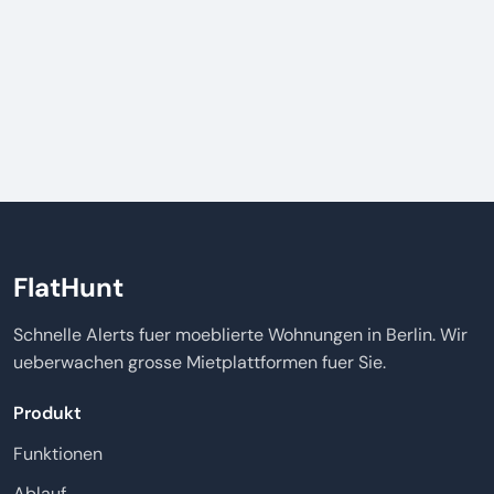
FlatHunt
Schnelle Alerts fuer moeblierte Wohnungen in Berlin. Wir
ueberwachen grosse Mietplattformen fuer Sie.
Produkt
Funktionen
Ablauf