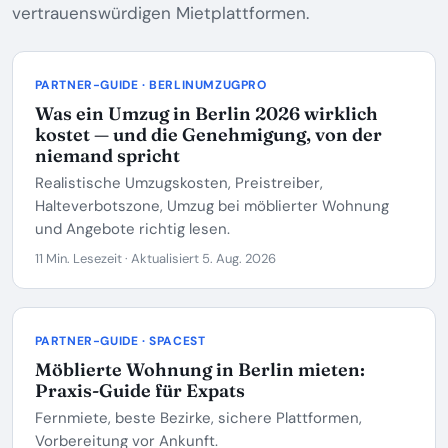
vertrauenswürdigen Mietplattformen.
PARTNER-GUIDE · BERLINUMZUGPRO
Was ein Umzug in Berlin 2026 wirklich
kostet — und die Genehmigung, von der
niemand spricht
Realistische Umzugskosten, Preistreiber,
Halteverbotszone, Umzug bei möblierter Wohnung
und Angebote richtig lesen.
11 Min. Lesezeit · Aktualisiert 5. Aug. 2026
PARTNER-GUIDE · SPACEST
Möblierte Wohnung in Berlin mieten:
Praxis-Guide für Expats
Fernmiete, beste Bezirke, sichere Plattformen,
Vorbereitung vor Ankunft.