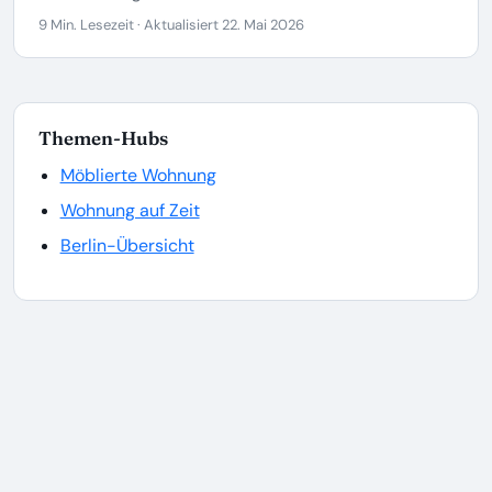
9 Min. Lesezeit · Aktualisiert 22. Mai 2026
Themen-Hubs
Möblierte Wohnung
Wohnung auf Zeit
Berlin-Übersicht