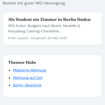
Bezirke mit guter WG-Versorgung.
Als Student ein Zimmer in Berlin finden
WG-Kultur, Budgets nach Bezirk, Neukölln &
Kreuzberg, Casting-Checkliste.
8 Min. Lesezeit · Aktualisiert 29. März 2026
Themen-Hubs
Möblierte Wohnung
Wohnung auf Zeit
Berlin-Übersicht