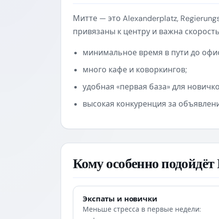
Митте — это Alexanderplatz, Regierung
привязаны к центру и важна скорость
минимальное время в пути до офи
много кафе и коворкингов;
удобная «первая база» для новичко
высокая конкуренция за объявлени
Кому особенно подойдёт
Экспаты и новички
Меньше стресса в первые недели: