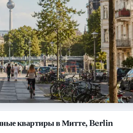
ные квартиры в Митте, Berlin