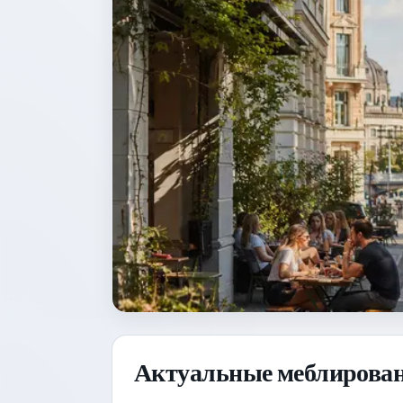
Актуальные меблирован