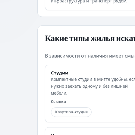
инфраструктура и транспорт рядом.
Какие типы жилья иска
В зависимости от наличия имеет смы
Студии
Компактные студии в Митте удобны, ес
нужно заехать одному и без лишней
мебели.
Ссылка
Квартира-студия