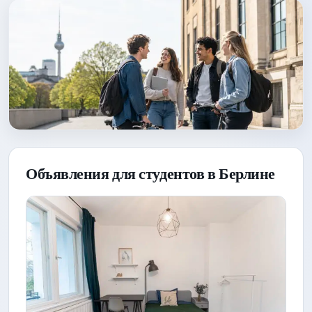
Объявления для студентов в Берлине