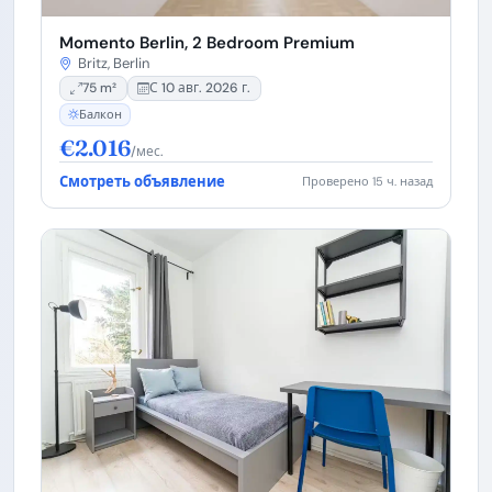
Momento Berlin, 2 Bedroom Premium
Britz, Berlin
75 m²
С 10 авг. 2026 г.
Балкон
€2.016
/мес.
Смотреть объявление
Проверено 15 ч. назад