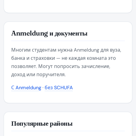
Anmeldung и документы
Многим студентам нужна Anmeldung для вуза,
банка и страховки — не каждая комната это
позволяет. Могут попросить зачисление,
доход или поручителя.
С Anmeldung
·
без SCHUFA
Популярные районы