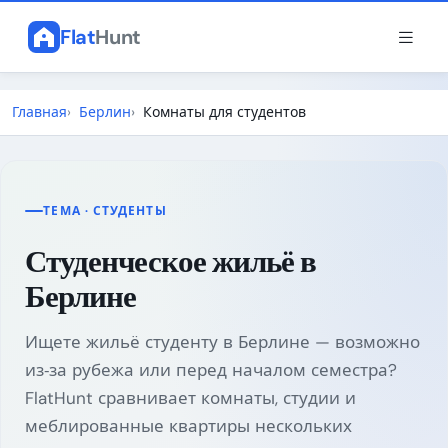
Flat
Hunt
Главная
Берлин
Комнаты для студентов
ТЕМА · СТУДЕНТЫ
Студенческое жильё в
Берлине
Ищете жильё студенту в Берлине — возможно
из‑за рубежа или перед началом семестра?
FlatHunt сравнивает комнаты, студии и
меблированные квартиры нескольких