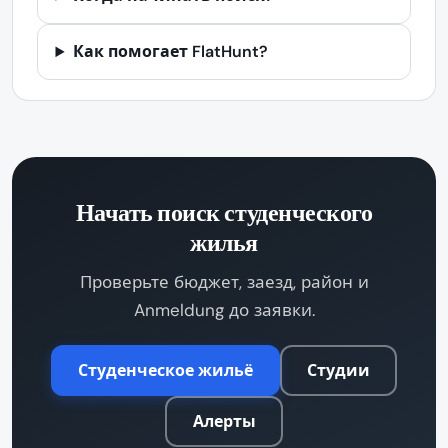
Как помогает FlatHunt?
Начать поиск студенческого
жилья
Проверьте бюджет, заезд, район и
Anmeldung до заявки.
Студенческое жильё
Студии
Алерты