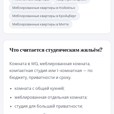
Меблированные квартиры в Нойкёльн
Меблированные квартиры в Кройцберг
Меблированные квартиры в Митте
Что считается студенческим жильём?
Комната в WG, меблированная комната,
компактная студия или 1-комнатная — по
бюджету, приватности и сроку.
комната с общей кухней;
меблированная отдельная комната;
студия для большей приватности;