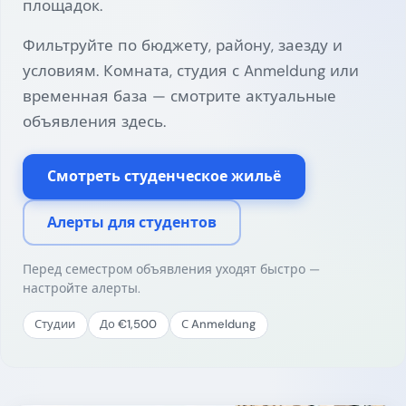
площадок.
Фильтруйте по бюджету, району, заезду и
условиям. Комната, студия с Anmeldung или
временная база — смотрите актуальные
объявления здесь.
Смотреть студенческое жильё
Алерты для студентов
Перед семестром объявления уходят быстро —
настройте алерты.
Студии
До €1,500
С Anmeldung