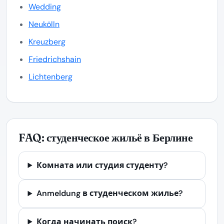
Wedding
Neukölln
Kreuzberg
Friedrichshain
Lichtenberg
FAQ: студенческое жильё в Берлине
Комната или студия студенту?
Anmeldung в студенческом жилье?
Когда начинать поиск?