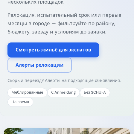
нескольких площадок.
Релокация, испытательный срок или первые
месяцы в городе — фильтруйте по району,
бюджету, заезду и условиям до заявки.
Смотреть жильё для экспатов
Алерты релокации
Скорый переезд? Алерты на подходящие объявления.
Меблированные
С Anmeldung
Без SCHUFA
На время