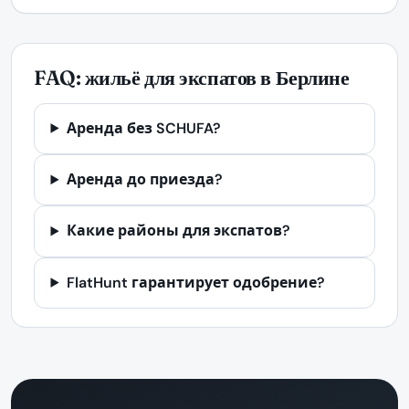
FAQ: жильё для экспатов в Берлине
Аренда без SCHUFA?
Аренда до приезда?
Какие районы для экспатов?
FlatHunt гарантирует одобрение?