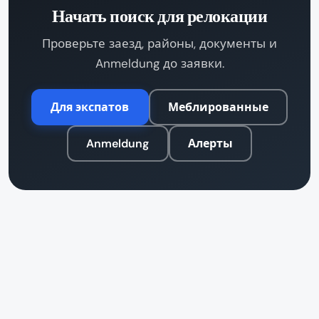
Начать поиск для релокации
Проверьте заезд, районы, документы и
Anmeldung до заявки.
Для экспатов
Меблированные
Anmeldung
Алерты