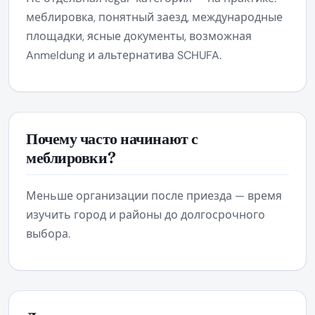
меблировка, понятный заезд, международные
площадки, ясные документы, возможная
Anmeldung и альтернатива SCHUFA.
Почему часто начинают с
меблировки?
Меньше организации после приезда — время
изучить город и районы до долгосрочного
выбора.