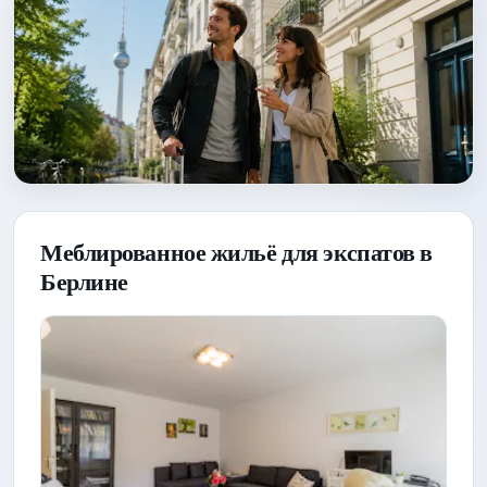
Меблированное жильё для экспатов в
Берлине