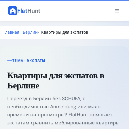
Flat
Hunt
Главная
Берлин
Квартиры для экспатов
ТЕМА · ЭКСПАТЫ
Квартиры для экспатов в
Берлине
Переезд в Берлин без SCHUFA, с
необходимостью Anmeldung или мало
времени на просмотры? FlatHunt помогает
экспатам сравнить меблированные квартиры