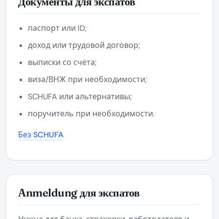
Документы для экспатов
паспорт или ID;
доход или трудовой договор;
выписки со счёта;
виза/ВНЖ при необходимости;
SCHUFA или альтернативы;
поручитель при необходимости.
Без SCHUFA
Anmeldung для экспатов