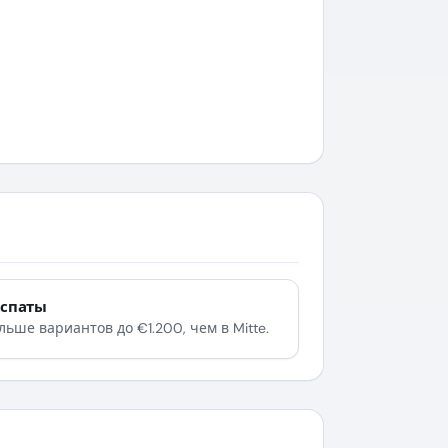
кспаты
льше вариантов до €1.200, чем в Mitte.