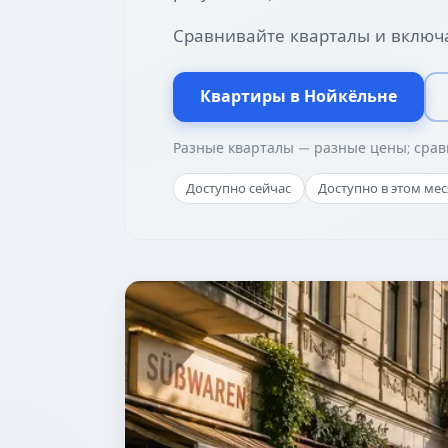
Сравнивайте кварталы и включ
Квартиры в Нойкёльне
Разные кварталы — разные цены; срав
Доступно сейчас
Доступно в этом ме