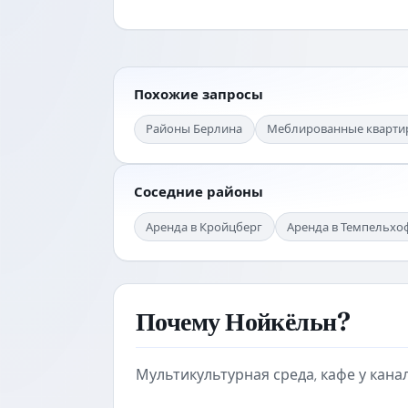
Похожие запросы
Районы Берлина
Меблированные кварти
Соседние районы
Аренда в Кройцберг
Аренда в Темпельхо
Почему Нойкёльн?
Мультикультурная среда, кафе у кана