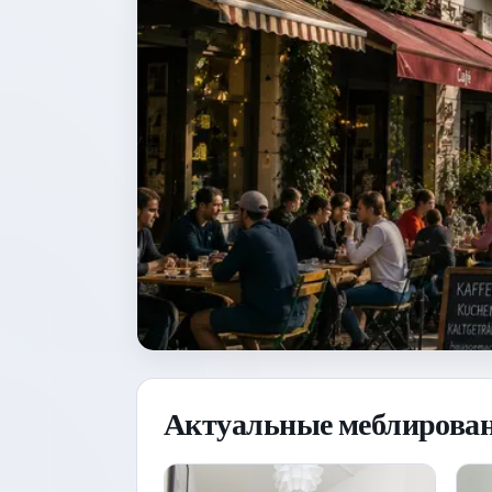
Актуальные меблирован