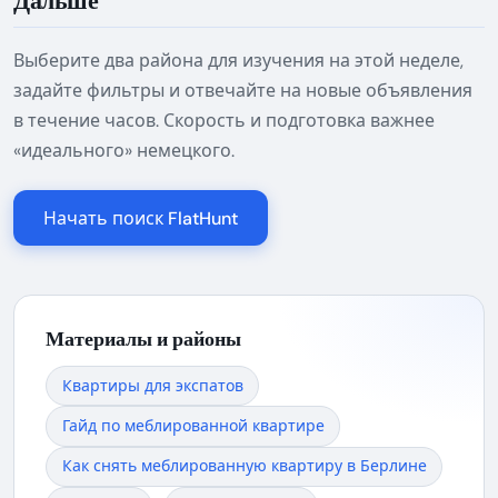
Выберите два района для изучения на этой неделе,
задайте фильтры и отвечайте на новые объявления
в течение часов. Скорость и подготовка важнее
«идеального» немецкого.
Начать поиск FlatHunt
Материалы и районы
Квартиры для экспатов
Гайд по меблированной квартире
Как снять меблированную квартиру в Берлине