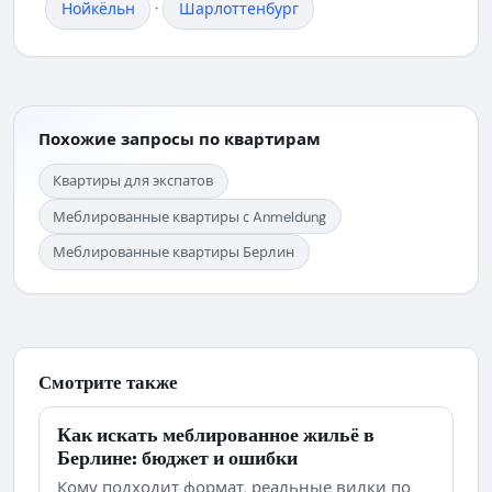
·
Нойкёльн
Шарлоттенбург
Похожие запросы по квартирам
Квартиры для экспатов
Меблированные квартиры с Anmeldung
Меблированные квартиры Берлин
Смотрите также
Как искать меблированное жильё в
Берлине: бюджет и ошибки
Кому подходит формат, реальные вилки по