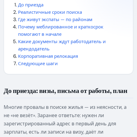
До приезда
Реалистичные сроки поиска
Где живут экспаты — по районам
Почему меблированное и краткосрок
помогают в начале
Какие документы ждут работодатель и
арендодатель
Корпоративная релокация
Следующие шаги
До приезда: визы, письма от работы, план
Многие провалы в поиске жилья — из неясности, а
не «не везёт». Заранее ответьте: нужен ли
зарегистрированный адрес в первый день для
зарплаты, есть ли записи на визу, даёт ли