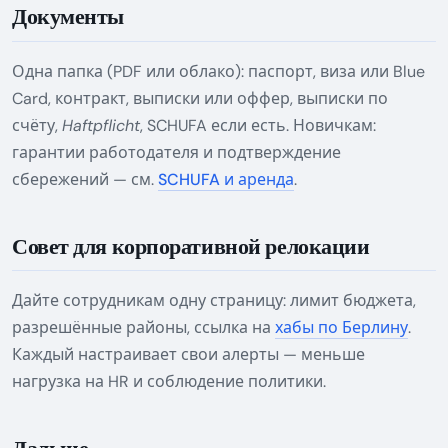
Документы
Одна папка (PDF или облако): паспорт, виза или Blue
Card, контракт, выписки или оффер, выписки по
счёту,
Haftpflicht
, SCHUFA если есть. Новичкам:
гарантии работодателя и подтверждение
сбережений — см.
SCHUFA и аренда
.
Совет для корпоративной релокации
Дайте сотрудникам одну страницу: лимит бюджета,
разрешённые районы, ссылка на
хабы по Берлину
.
Каждый настраивает свои алерты — меньше
нагрузка на HR и соблюдение политики.
Дальше