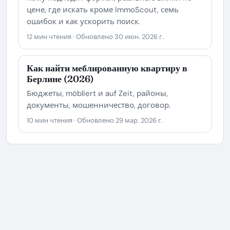
цене, где искать кроме ImmoScout, семь
ошибок и как ускорить поиск.
12 мин чтения · Обновлено 30 июн. 2026 г.
Как найти меблированную квартиру в
Берлине (2026)
Бюджеты, möbliert и auf Zeit, районы,
документы, мошенничество, договор.
10 мин чтения · Обновлено 29 мар. 2026 г.