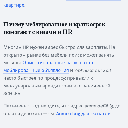
квартире
.
Почему меблированное и краткосрок
помогают с визами и HR
Многим HR нужен адрес быстро для зарплаты. На
открытом рынке без мебели поиск может занять
месяцы.
Ориентированные на экспатов
меблированные объявления
и
Wohnung auf Zeit
часто быстрее по процессу: привыкли к
международным арендаторам и ограниченной
SCHUFA.
Письменно подтвердите, что адрес
anmeldefähig
, до
оплаты депозита — см.
Anmeldung для экспатов
.