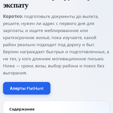
экспату
Коротко:
подготовьте документы до вылета,
решите, нужен ли адрес с первого дня для
зарплаты, и ищите меблированное или
краткосрочное жильё, пока изучаете, какой
район реально подходит под дорогу и быт.
Берлин награждает быстрых и подготовленных, а
не тех, у кого длиннее мотивационное письмо.
Ниже — сроки, визы, выбор района и поиск без
выгорания.
Алерты FlatHunt
Содержание